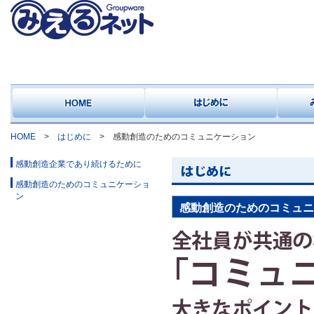
HOME
>
はじめに
> 感動創造のためのコミュニケーション
感動創造企業であり続けるために
感動創造のためのコミュニケーショ
ン
感動創造のためのコミュニ